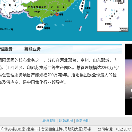
理服务
氢能业务
旭阳集团的核心业务之一，分布在河北邢台、定州、山东郓城、内
特、江西萍乡、印尼苏拉威西等生产园区。总管理规模达2260万吨/
运营管理服务项目产能规模700万吨/年。旭阳集团是全球最大的独
商及供应商，是中国焦化行业领导者。
联系我们
|
网站地图
|
免责声明
广场20楼2001室 /北京市丰台区四合庄路6号旭阳大厦1号楼
公司电话：
+852 287