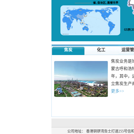
焦炭
化工
运营管
焦炭业务是
蒙古呼和浩
年，其中，
立焦炭生产
更多>>
公司地址：
香港铜锣湾告士打道255号信和