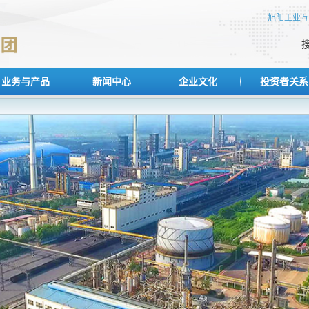
旭阳工业互
业务与产品
新闻中心
企业文化
投资者关系