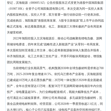
登记，滨海能源（000695.SZ）公告控股股东正式变更为港股中国旭阳集团
（01907.HK）全资子公司旭阳集团有限公司。本次交易为同一实控人体系
内股权架构优化，实控人不变，双方签署一致行动协议统一行使表决权。
完成收购后，旭阳集团“港股统筹发展、A股专注新能源”双上市平台协同战
略正式落地，标志着集团焦炭、化工、新能源三大增长极的产业布局迎来
关键里程碑。
2022年旭阳控股入主滨海能源后，推动公司战略聚焦锂电负极、源网
荷储绿电赛道，四年来完成“战略性进入新能源产业”从零到一布局发展。
本次股权划转至港股上市主体，核心是将新能源板块纳入集团合并报表，
补齐旭阳焦炭、化工之外第三支柱产业，平滑不同板块周期波动，增强集
团抗周期发展能力。
当前锂电行业长期高景气，机构预测2030年全球负极材料需求将达700
万吨，2025-2030年复合增速18.5%。依托乌兰察布产业基地，滨海能源现
已建成超10万吨人造石墨负极产能；20万吨一体化预计2026年底全面建成
投产，全年出货有望达13万吨；配套58万千瓦源网荷储绿电项目年内分批
投产，绿电覆盖超50%，为行业稀缺配套模式，既能大幅降低生产成本，
也可满足出口碳核算要求。同时公司布局硅碳、多孔碳新型负极材料，完
善全品类锂电材料矩阵。经营层面，公司2026年一季度营收超2.1亿元，同
比大增118%，核心子公司已实现盈利，绿电投产后盈利空间将持续打开。