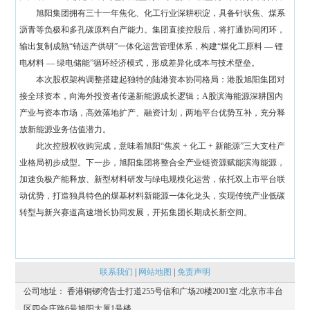
旭阳集团拥有三十一年焦化、化工行业深耕积淀，具备针状焦、煤系
沥青等负极和多孔碳原料自产能力。集团直接控股后，将打通协同闭环，
输出复制成熟“销运产供研”一体化运营管理体系，构建“煤化工原料 — 锂
电材料 — 绿电储能”循环经济模式，形成差异化成本与技术壁垒。
本次股权架构调整搭建起独特的陆港资本协同格局：港股旭阳集团对
接全球资本，向海外投资者传递新能源成长逻辑；A股滨海能源深耕国内
产业与资本市场，高效落地扩产、融资计划，两地平台优势互补，充分释
放新能源业务估值潜力。
此次控股权收购完成，意味着旭阳“焦炭 + 化工 + 新能源”三大支柱产
业格局初步成型。下一步，旭阳集团将整合全产业链资源赋能滨海能源，
加速负极产能释放、新型材料研发与绿电规模化运营，依托双上市平台联
动优势，打造独具特色的煤基材料新能源一体化龙头，实现传统产业低碳
转型与新兴赛道高速增长协同发展，开拓集团长期成长新空间。
联系我们
|
网站地图
|
免责声明
公司地址：
香港铜锣湾告士打道255号信和广场20楼2001室 /北京市丰台
区四合庄路6号旭阳大厦1号楼