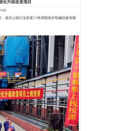
智能化升级改造项目
7/01
‌，成功上线行业首套5.5米捣固焦炉机械设备智能