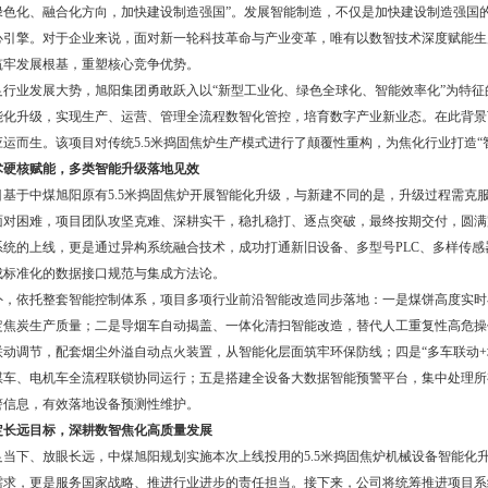
绿色化、融合化方向，加快建设制造强国
”
。发展智能制造，不仅是加快建设制造强国
心引擎。对于企业来说，面对新一轮科技革命与产业变革，唯有以数智技术深度赋能生产
筑牢发展根基，重塑核心竞争优势。
足行业发展大势，旭阳集团勇敢跃入以“新型工业化、绿色全球化、智能效率化”为特
能化升级，实现生产、运营、管理全流程数智化管控，培育数字产业新业态。在此背景下
应运而生。该项目对传统5.5米捣固焦炉生产模式进行了颠覆性重构，为焦化行业打造“
术硬核赋能，多类智能升级落地见效
目基于中煤旭阳原有5.5米捣固焦炉开展智能化升级，与新建不同的是，升级过程需克
面对困难，项目团队攻坚克难、深耕实干，稳扎稳打、逐点突破，最终按期交付，圆满
系统的上线，更是通过异构系统融合技术，成功打通新旧设备、多型号PLC、多样传
成标准化的数据接口规范与集成方法论。
外，依托整套智能控制体系，项目多项行业前沿智能改造同步落地：一是煤饼高度实时
定焦炭生产质量；二是导烟车自动揭盖、一体化清扫智能改造，替代人工重复性高危操
联动调节，配套烟尘外溢自动点火装置，从智能化层面筑牢环保防线；四是“多车联动+
煤车
、
电机车全流程联锁协同运行；五是搭建全设备大数据智能预警平台，集中处理所
警信息，有效落地设备预测性维护。
定长远目标，深耕数智焦化高质量发展
足当下、放眼长远，中煤旭阳规划实施本次上线投用的5.5米捣固焦炉机械设备智能化
需求，更是服务国家战略、推进行业进步的责任担当。接下来，公司将统筹推进项目系