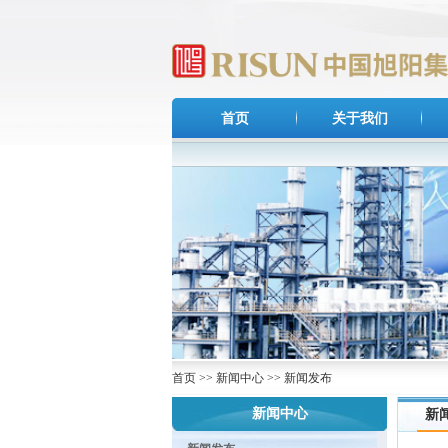
首页
关于我们
首页
>>
新闻中心
>>
新闻发布
新闻中心
新