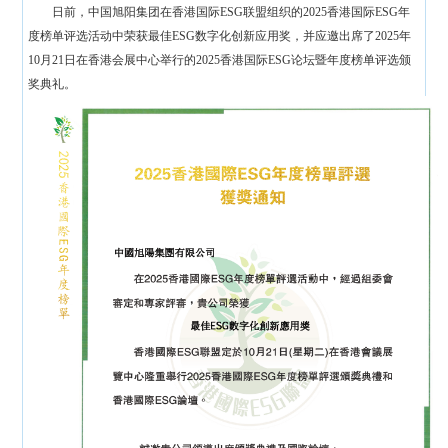
日前，中国旭阳集团在香港国际ESG联盟组织的2025香港国际ESG年
度榜单评选活动中荣获最佳ESG数字化创新应用奖，并应邀出席了2025年
10月21日在香港会展中心举行的2025香港国际ESG论坛暨年度榜单评选颁
奖典礼。