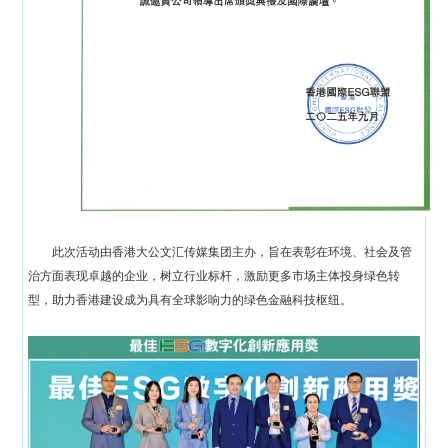
此次活动由香港大公文汇传媒集团主办，旨在表彰在环境、社会及管
治方面表现卓越的企业，树立行业标杆，激励更多市场主体投身绿色转
型，助力香港建设成为具有全球影响力的绿色金融科技枢纽。