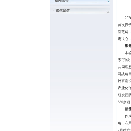
·
新闻发布
·
媒体聚焦
20
首次授予
励范畴
定决心
聚
本
系”升
共同理
司战略
计研发投
产业化
研发团
550余
新
作
略，布局
7月建